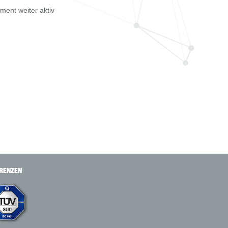
ment weiter aktiv
RENZEN