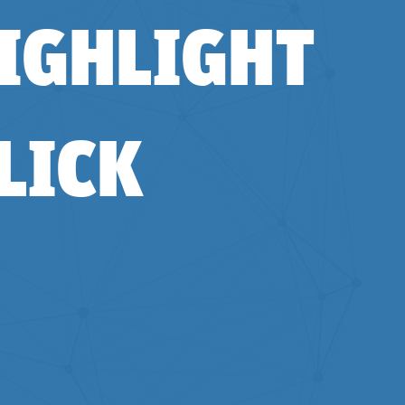
IGHLIGHT
LICK