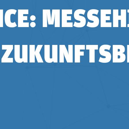
NCE: MESSEH
 ZUKUNFTSB