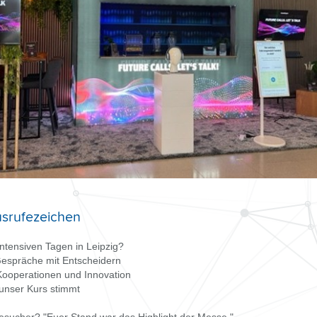
Ausrufezeichen
 intensiven Tagen in Leipzig?
Gespräche mit Entscheidern
 Kooperationen und Innovation
 unser Kurs stimmt