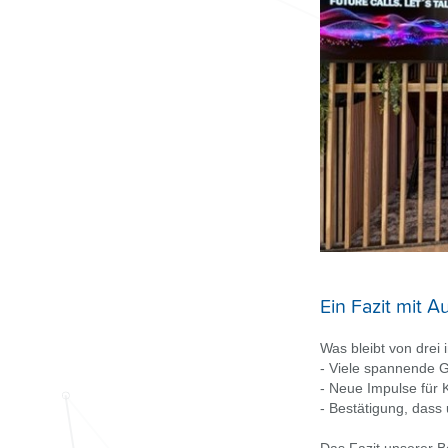
Ein Fazit mit 
Was bleibt von drei
- Viele spannende 
- Neue Impulse für
- Bestätigung, dass