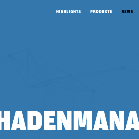
HIGHLIGHTS
PRODUKTE
NEWS
CHADENMAN