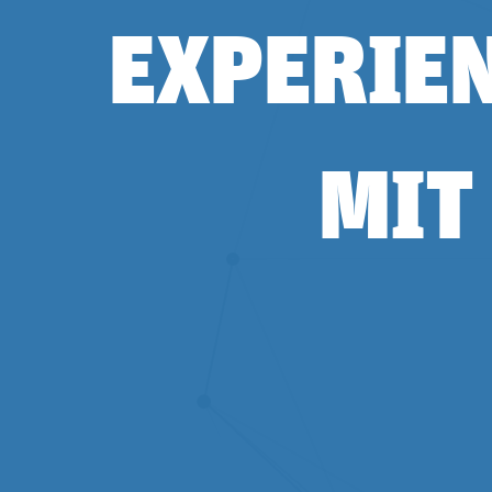
EXPERIE
MIT