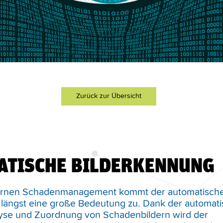
Zurück zur Übersicht
ATISCHE BILDERKENNUNG
ernen Schadenmanagement kommt der automatisch
längst eine große Bedeutung zu. Dank der automati
lyse und Zuordnung von Schadenbildern wird der