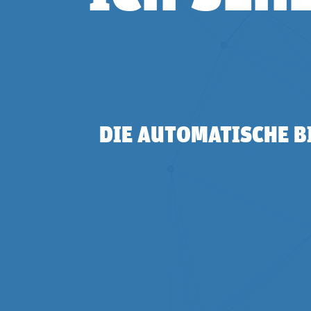
DIE AUTOMATISCHE 