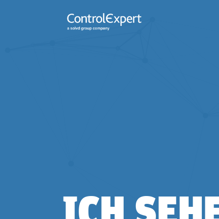
ICH SEH