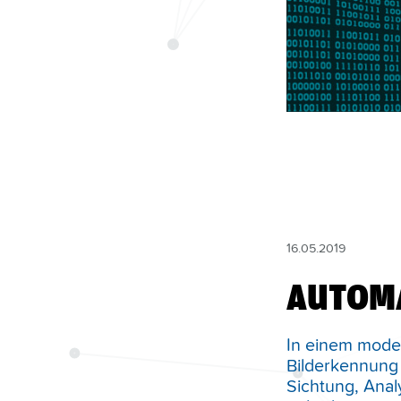
16.05.2019
AUTOM
In einem mod
Bilderkennung 
Sichtung, Ana