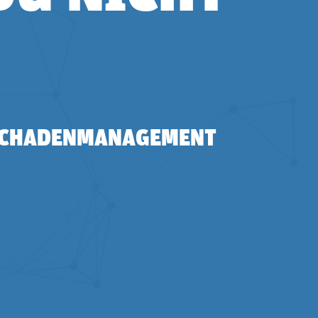
 SCHADENMANAGEMENT