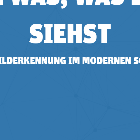
SIEHST
BILDERKENNUNG IM MODERNEN